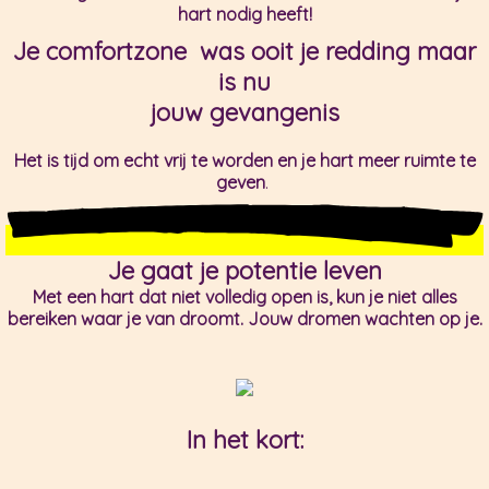
hart nodig heeft!
Je comfortzone was ooit je redding maar
is nu
jouw gevangenis
Het is tijd om echt vrij te worden en je hart meer ruimte te
geven
.
Je gaat je potentie leven
Met een hart dat niet volledig open is, kun je niet alles
bereiken waar je van droomt. Jouw dromen wachten op je.
In het kort: