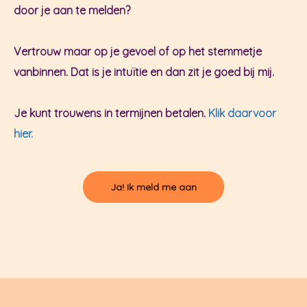
door je aan te melden?
Vertrouw maar op je gevoel of op het stemmetje
vanbinnen. Dat is je intuïtie en dan zit je goed bij mij.
Je kunt trouwens in termijnen betalen.
Klik daarvoor
hier.
Ja! Ik meld me aan