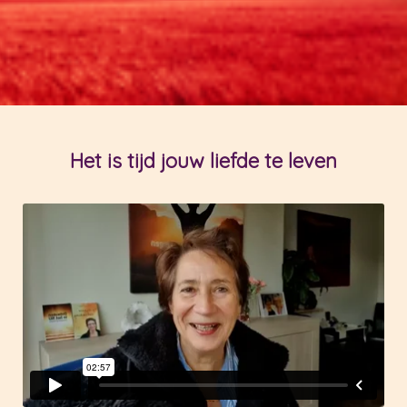
Het is tijd jouw liefde te leven