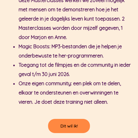
deze Masterclasses werken we zoveel mogelijk
met mensen om te demonstreren hoe je het
geleerde in je dagelijks leven kunt toepassen. 2
Masterclasses worden door mijzelf gegeven, 1
door Marjon en Anne.
Magic Boosts: MP3-bestanden die je helpen je
onderbewuste te her-programmeren.
Toegang tot de filmpjes en de community in ieder
geval t/m 30 juni 2026.
Onze eigen community: een plek om te delen,
elkaar te ondersteunen en overwinningen te
vieren. Je doet deze training niet alleen.
Dit wil ik!