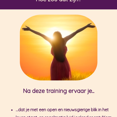
Na deze training ervaar je...
...dat je met een open en nieuwsgierige blik in het