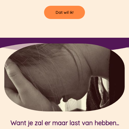
Dat wil ik!
Want je zal er maar last van hebben...