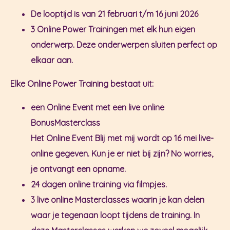
De looptijd is van 21 februari t/m 16 juni 2026
3 Online Power Trainingen met elk hun eigen
onderwerp. Deze onderwerpen sluiten perfect op
elkaar aan.
Elke Online Power Training bestaat uit:
een Online Event met een live online
BonusMasterclass
Het Online Event Blij met mij wordt op 16 mei live-
online gegeven. Kun je er niet bij zijn? No worries,
je ontvangt een opname.
24 dagen online training via filmpjes.
3 live online Masterclasses waarin je kan delen
waar je tegenaan loopt tijdens de training. In