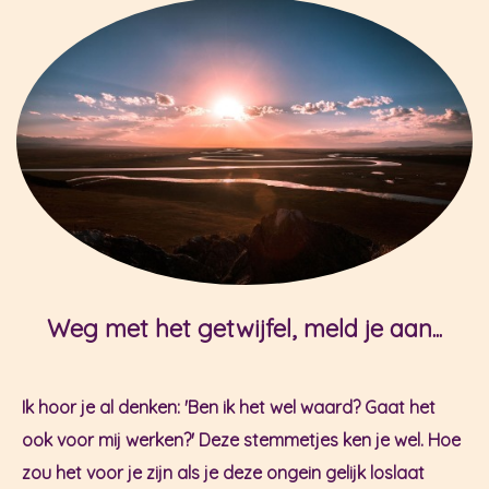
Weg met het getwijfel, meld je aan...
Ik hoor je al denken: 'Ben ik het wel waard? Gaat het
ook voor mij werken?' Deze stemmetjes ken je wel. Hoe
zou het voor je zijn als je deze ongein gelijk loslaat