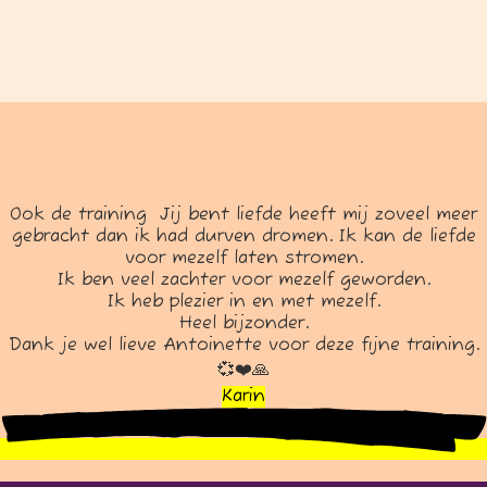
Ook de training Jij bent liefde heeft mij zoveel meer
gebracht dan ik had durven dromen. Ik kan de liefde
voor mezelf laten stromen.
Ik ben veel zachter voor mezelf geworden.
Ik heb plezier in en met mezelf.
Heel bijzonder.
Dank je wel lieve Antoinette voor deze fijne training.
💞❤️🙏
Karin