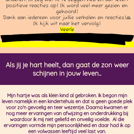
positieve reacties op! Ik word veel meer gezien en
gehoord!
Dank aan iedereen voor jullie verhalen en reacties!🙏
Ik kijk uit naar het vervolg!
Veerle
Als jij je hart heelt, dan gaat de zon weer
schijnen in jouw leven...
Mijn hartje was als klein kind al gebroken. Ik begon mijn
leven namelijk in een kindertehuis en dat is geen goede plek
voor zo'n gevoelig en teer wezentje. Daarna kwamen er
nog meer ervaringen van afwijzing en onderdrukking bij
waardoor ik mij niet geliefd en onveilig voelde. Al die
ervaringen vormde mijn persoonlijkheid en daar had ik op
een volwassen leeftijd veel last van.