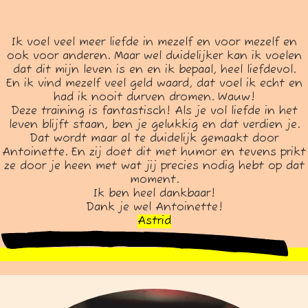
Ik voel veel meer liefde in mezelf en voor mezelf en
ook voor anderen. Maar wel duidelijker kan ik voelen
dat dit mijn leven is en en ik bepaal, heel liefdevol.
En ik vind mezelf veel geld waard, dat voel ik echt en
had ik nooit durven dromen. Wauw!
Deze training is fantastisch! Als je vol liefde in het
leven blijft staan, ben je gelukkig en dat verdien je.
Dat wordt maar al te duidelijk gemaakt door
Antoinette. En zij doet dit met humor en tevens prikt
ze door je heen met wat jij precies nodig hebt op dat
moment.
Ik ben heel dankbaar!
Dank je wel Antoinette!
Astrid