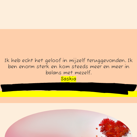
Ik heb echt het geloof in mijzelf teruggevonden. Ik
ben enorm sterk en kom steeds meer en meer in
balans met mezelf.
Saskia