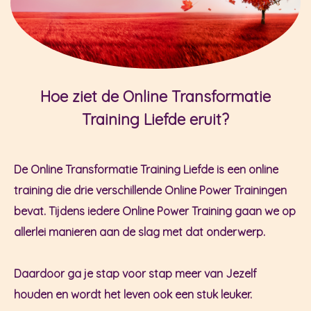
Hoe ziet de Online Transformatie
Training Liefde eruit?
De Online Transformatie Training Liefde is een online
training die drie verschillende Online Power Trainingen
bevat. Tijdens iedere Online Power Training gaan we op
allerlei manieren aan de slag met dat onderwerp.
Daardoor ga je stap voor stap meer van Jezelf
houden en wordt het leven ook een stuk leuker.