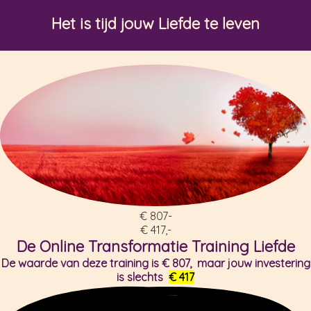
Het is tijd jouw Liefde te leven
€ 807-
€ 417,-
De Online Transformatie Training Liefde
De waarde van deze training is € 807, maar jouw investering
is slechts
€ 417