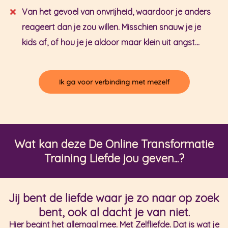
Van het gevoel van onvrijheid, waardoor je anders
reageert dan je zou willen. Misschien snauw je je
kids af, of hou je je aldoor maar klein uit angst...
Ik ga voor verbinding met mezelf
Wat kan deze De Online Transformatie
Training Liefde jou geven...?
Jij bent de liefde waar je zo naar op zoek
bent, ook al dacht je van niet.
Hier begint het allemaal mee. Met Zelfliefde. Dat is wat je