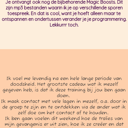
Je ontvangt ook nog de bijbehorende Magic Boosts. Dit
zijn mp3 bestanden waarin ik je op verschillende sporen
toespreek. En dat is cool, want je hoeft alleen maar te
ontspannen en ondertussen verander je je programmering.
Lekkurrr toch.
Ik voel me levendig na een hele lange periode van
doodsheid. Het grootste cadeau wat ik mezelf
gegeven heb, is dat ik deze training bij jou ben gaan
doen.
Ik maak contact met vele lagen in mezelf, o.a. door in
de groep te zijn en te ontdekken via de ander wat ik
zelf doe om het contact af te houden.
Ik ben gaan voelen dit weekend hoe de tralies van
mijn gevangenis er uit zien, hoe ik ze creëer en dat