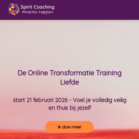
De Online Transformatie Training
Liefde
start 21 februari 2026 - Voel je volledig veilig
en thuis bij jezelf
Ik doe mee!