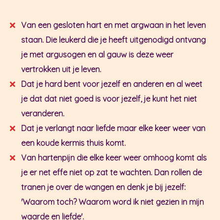
Van een gesloten hart en met argwaan in het leven
staan. Die leukerd die je heeft uitgenodigd ontvang
je met argusogen en al gauw is deze weer
vertrokken uit je leven.
Dat je hard bent voor jezelf en anderen en al weet
je dat dat niet goed is voor jezelf, je kunt het niet
veranderen.
Dat je verlangt naar liefde maar elke keer weer van
een koude kermis thuis komt.
Van hartenpijn die elke keer weer omhoog komt als
je er net effe niet op zat te wachten. Dan rollen de
tranen je over de wangen en denk je bij jezelf:
'Waarom toch? Waarom word ik niet gezien in mijn
waarde en liefde'.