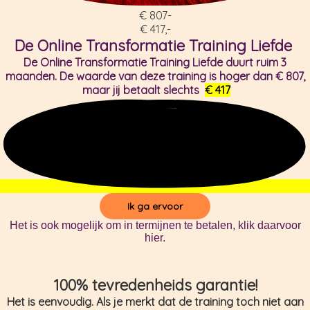
€ 807-
€ 417,-
De Online Transformatie Training Liefde
De Online Transformatie Training Liefde duurt ruim 3
maanden. De waarde van deze training is hoger dan € 807,
maar jij betaalt slechts
€ 417
Ik ga ervoor
Het is ook mogelijk om in termijnen te betalen, klik daarvoor
hier.
100% tevredenheids garantie!
Het is eenvoudig. Als je merkt dat de training toch niet aan