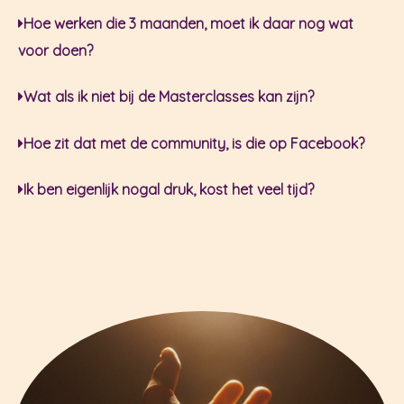
Hoe werken die 3 maanden, moet ik daar nog wat
voor doen?
Wat als ik niet bij de Masterclasses kan zijn?
Hoe zit dat met de community, is die op Facebook?
Ik ben eigenlijk nogal druk, kost het veel tijd?