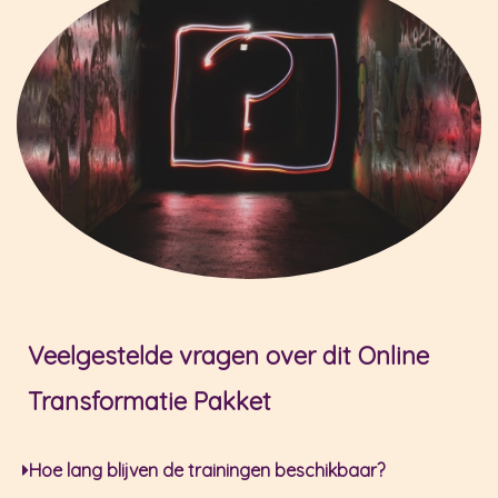
Veelgestelde vragen over dit Online
Transformatie Pakket
Hoe lang blijven de trainingen beschikbaar?