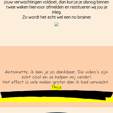
jouw verwachtingen voldoet, dan kun je je alsnog binnen
twee weken hiervoor afmelden en restitueren wij jou je
inleg.
Zo wordt het echt wel een no brainer.
Antoinette, ik ben je zo dankbaar. Die video's zijn
echt cool en ze helpen mij verder!
Het effect is vele malen groter dan ik had verwacht.
Thijs