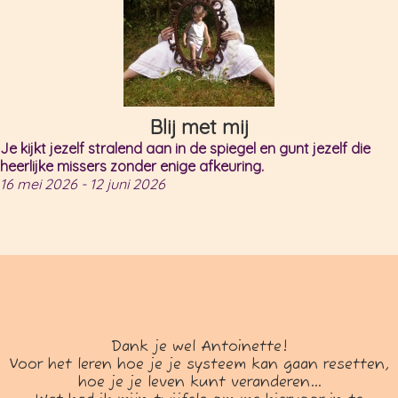
Blij met mij
Je kijkt jezelf stralend aan in de spiegel en gunt jezelf die
heerlijke missers zonder enige afkeuring.
16 mei 2026 - 12 juni 2026
Dank je wel Antoinette!
Voor het leren hoe je je systeem kan gaan resetten,
hoe je je leven kunt veranderen...