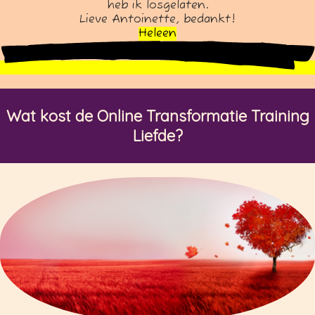
heb ik losgelaten.
Lieve Antoinette, bedankt!
Heleen
Wat kost de Online Transformatie Training
Liefde?