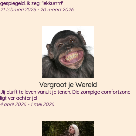
gespiegeld. Ik zeg: 'lekkurrrr!'
21 februari 2026 - 20 maart 2026
Vergroot je Wereld
Jij durft te leven vanuit je tenen. Die zompige comfortzone
ligt ver achter je!
4 april 2026 - 1 mei 2026