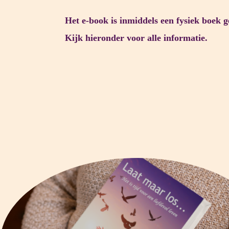
Het e-book is inmiddels een fysiek boek 
Kijk hieronder voor alle informatie.