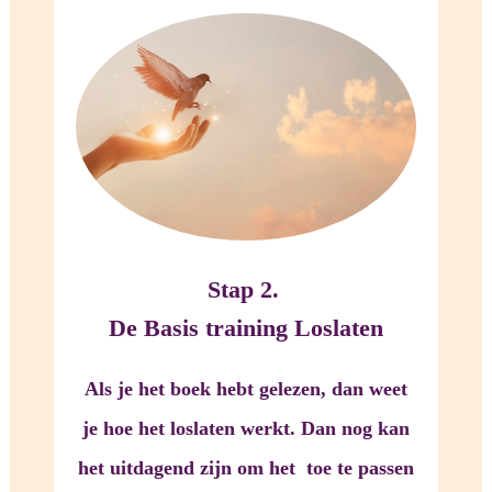
Stap 2.
De Basis training Loslaten
Als je het boek hebt gelezen, dan weet
je hoe het loslaten werkt. Dan nog kan
het uitdagend zijn om het toe te passen