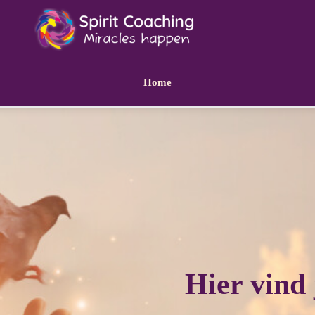
Home
Hier vind 