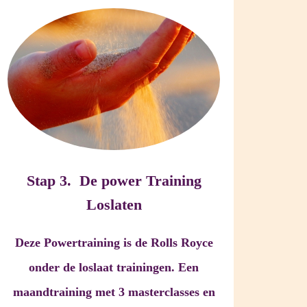
Stap 3. De power Training
Loslaten
Deze Powertraining is de Rolls Royce
onder de loslaat trainingen. Een
maandtraining met 3 masterclasses en