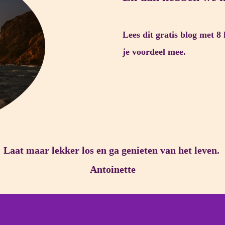
Lees dit gratis blog met 8 
je voordeel mee.
Laat maar lekker los en ga genieten van het leven.
Antoinette