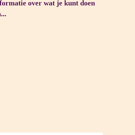
nformatie over wat je kunt doen
..