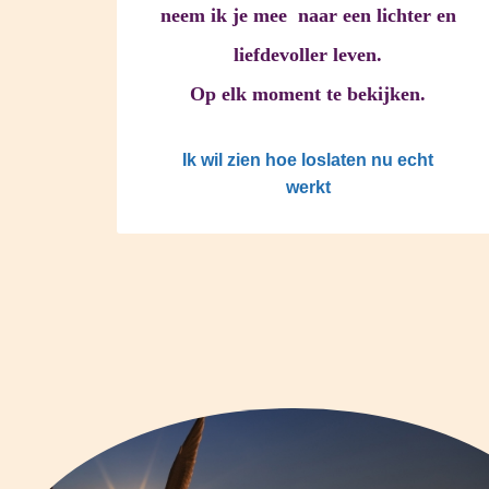
neem ik je mee naar een lichter en
liefdevoller leven.
Op elk moment te bekijken.
Ik wil zien hoe loslaten nu echt
werkt