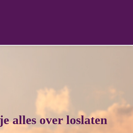
je alles over loslaten