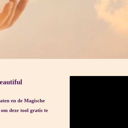
eautiful
slaten en de Magische
om deze tool gratis te