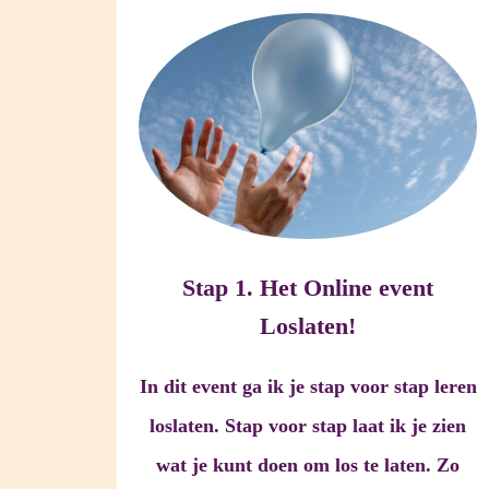
Stap 1. Het Online event
Loslaten!
In dit event ga ik je stap voor stap leren
loslaten. Stap voor stap laat ik je zien
wat je kunt doen om los te laten. Zo