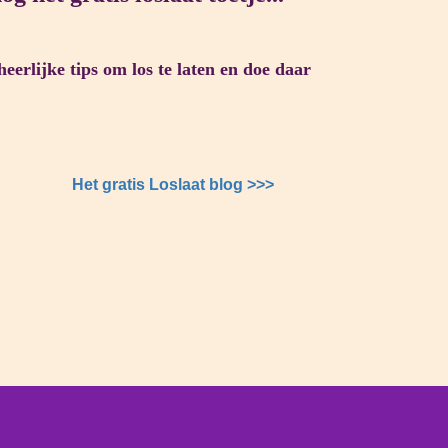
heerlijke tips om los te laten en doe daar
Het gratis Loslaat blog >>>