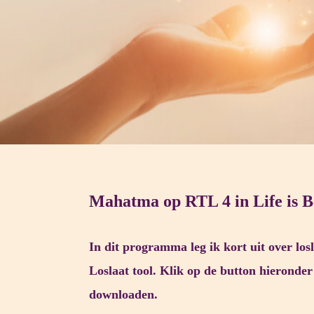
Mahatma op RTL 4 in Life is B
In dit programma leg ik kort uit over lo
Loslaat tool. Klik op de button hieronder 
downloaden.