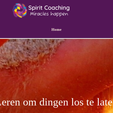
Home
eren om dingen los te lat