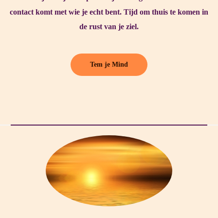
contact komt met wie je echt bent. Tijd om thuis te komen in
de rust van je ziel.
Tem je Mind