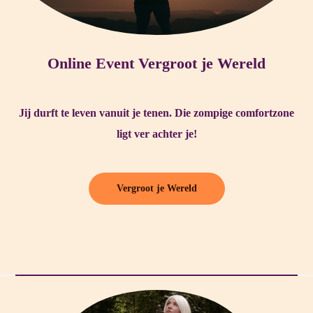
Online Event Vergroot je Wereld
Jij durft te leven vanuit je tenen. Die zompige comfortzone
ligt ver achter je!
Vergroot je Wereld