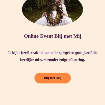
Online Event Blij met Mij
Je kijkt jezelf stralend aan in de spiegel en gunt jezelf die
heerlijke missers zonder enige afkeuring.
Blij met Mij