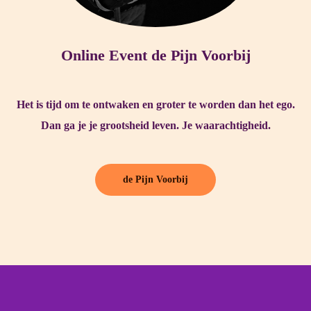
Online Event de Pijn Voorbij
Het is tijd om te ontwaken en groter te worden dan het ego.
Dan ga je je grootsheid leven. Je waarachtigheid.
de Pijn Voorbij