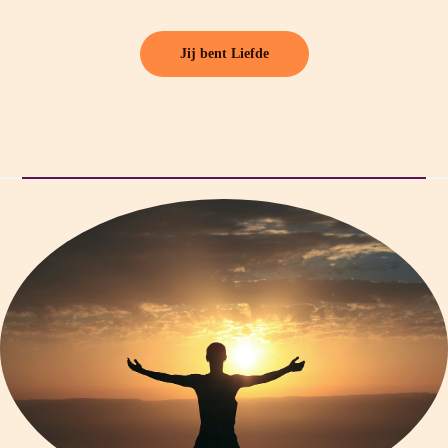
Jij bent Liefde