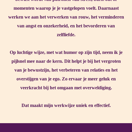
momenten waarop je je vastgelopen voelt. Daarnaast
werken we aan het verwerken van rouw, het verminderen
van angst en onzekerheid, en het bevorderen van
zelfliefde.
Op luchtige wijze, met wat humor op zijn tijd, neem ik je
pijlsnel mee naar de kern. Dit helpt je bij het vergroten
van je bewustzijn, het verbeteren van relaties en het
overstijgen van je ego. Zo ervaar je meer geluk en
veerkracht bij het omgaan met overweldiging.
Dat maakt mijn werkwijze uniek en effectief.