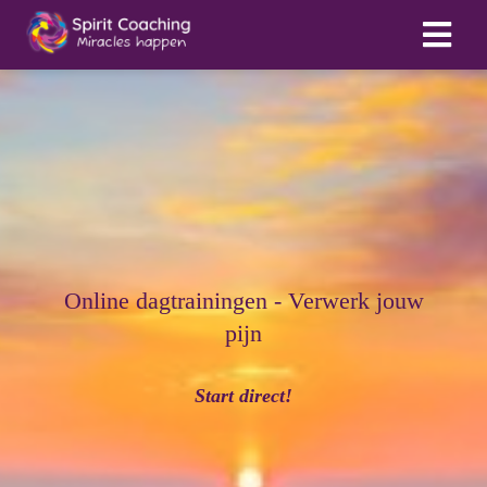
Online dagtrainingen - Verwerk jouw
pijn
Start direct!