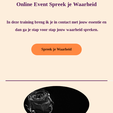
Online Event Spreek je Waarheid
In deze training breng ik je in contact met jouw essentie en
dan ga je stap voor stap jouw waarheid spreken.
Spreek je Waarheid