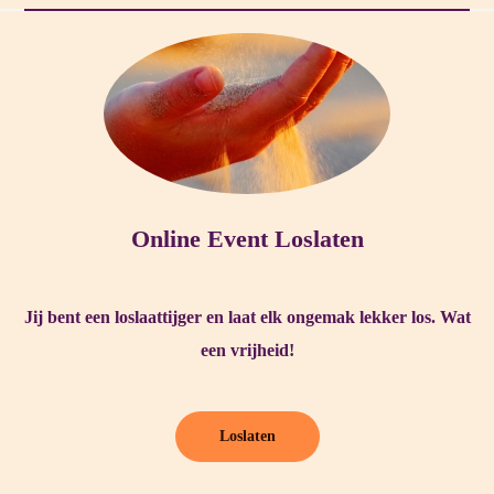
Online Event Loslaten
Jij bent een loslaattijger en laat elk ongemak lekker los. Wat
een vrijheid!
Loslaten