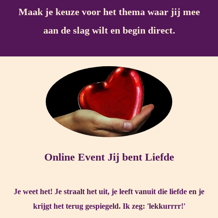
Maak je keuze voor het thema waar jij mee
aan de slag wilt en begin direct.
Online Event Jij bent Liefde
Je weet het! Je straalt het uit, je leeft vanuit die liefde en je
krijgt het terug gespiegeld. Ik zeg: 'lekkurrrr!'