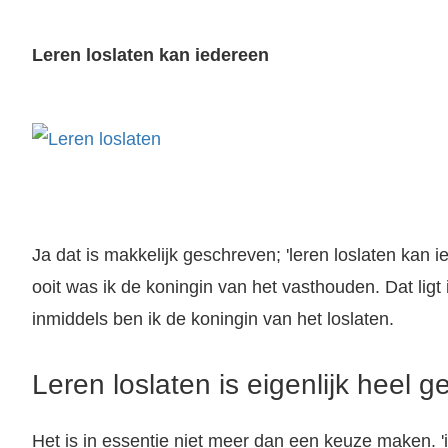
Leren loslaten kan iedereen
Ja dat is makkelijk geschreven; 'leren loslaten kan 
ooit was ik de koningin van het vasthouden. Dat ligt 
inmiddels ben ik de koningin van het loslaten.
Leren loslaten is eigenlijk heel g
Het is in essentie niet meer dan een keuze maken. 'i