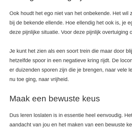
Ook houdt het ego niet van het onbekende. Het wil zi
bij de bekende ellende. Hoe ellendig het ook is, je eg
deze pijnlijke situatie. Voor deze pijnlijk overtuiging 
Je kunt het zien als een soort trein die maar door bli
hetzelfde spoor in een negatieve kring rijdt. De locom
er duizenden sporen zijn die je brengen, naar vele 
nu toe ging, naar vrijheid.
Maak een bewuste keus
Dus leren loslaten is in essentie heel eenvoudig. H
aandacht van jou en het maken van een bewuste keu