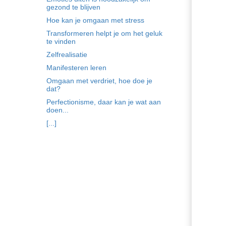
gezond te blijven
Hoe kan je omgaan met stress
Transformeren helpt je om het geluk
te vinden
Zelfrealisatie
Manifesteren leren
Omgaan met verdriet, hoe doe je
dat?
Perfectionisme, daar kan je wat aan
doen...
[...]